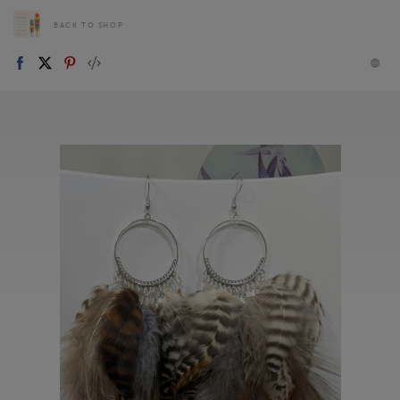
BACK TO SHOP