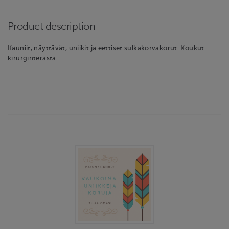
Product description
Kauniit, näyttävät, uniikit ja eettiset sulkakorvakorut. Koukut
kirurginterästä.