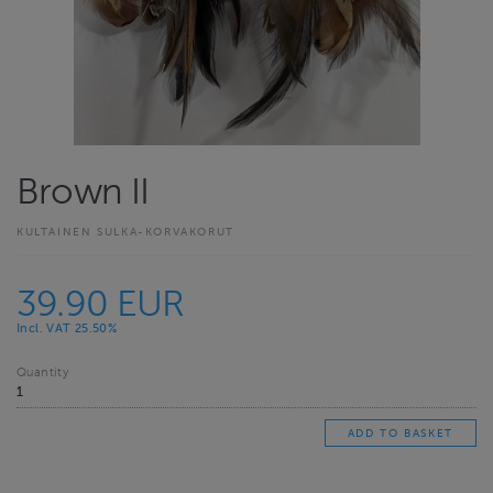
Brown II
KULTAINEN SULKA-KORVAKORUT
39.90 EUR
Incl. VAT 25.50%
Quantity