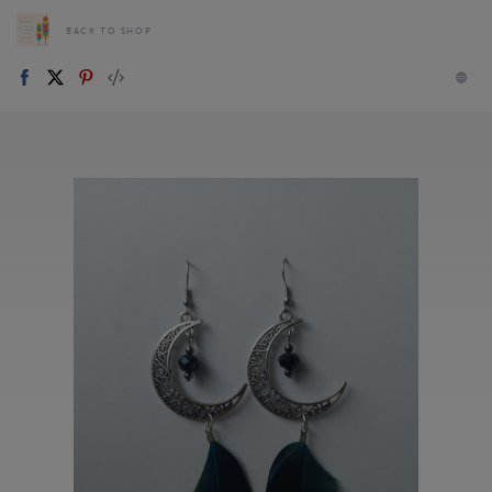
BACK TO SHOP