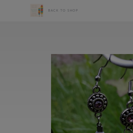
BACK TO SHOP