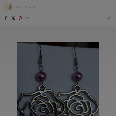
BACK TO SHOP