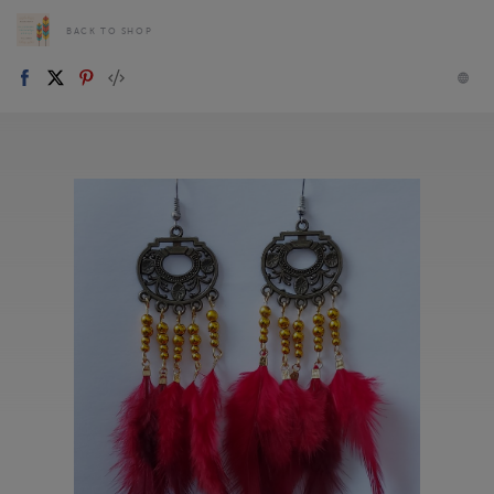
BACK TO SHOP