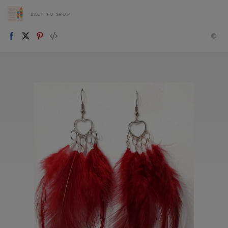
BACK TO SHOP