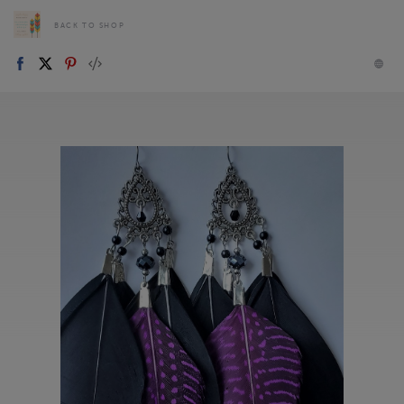
BACK TO SHOP