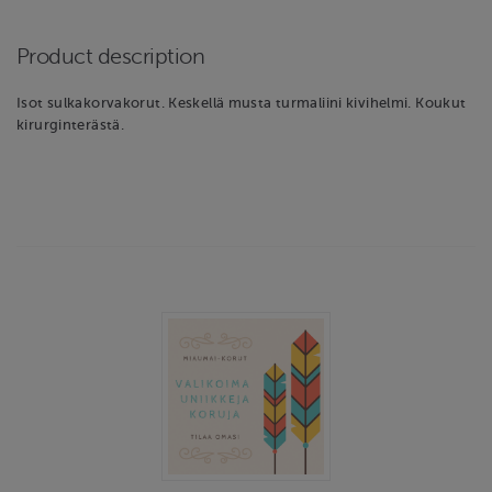
Product description
Isot sulkakorvakorut. Keskellä musta turmaliini kivihelmi. Koukut
kirurginterästä.