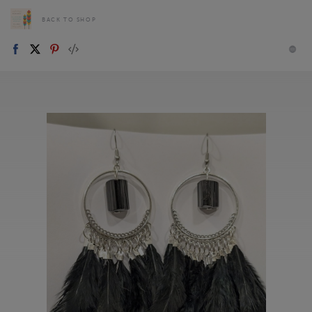
BACK TO SHOP