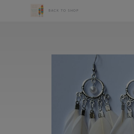
BACK TO SHOP