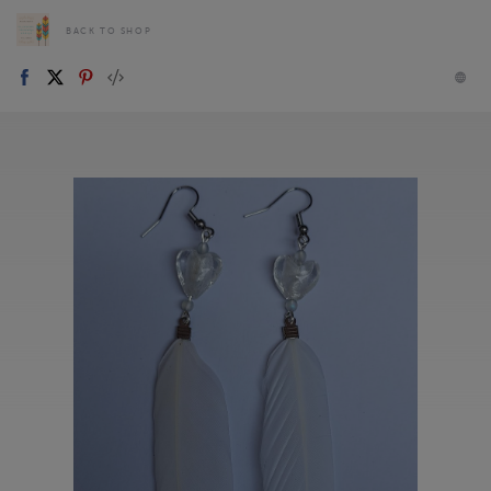
BACK TO SHOP