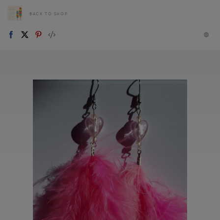
BACK TO SHOP