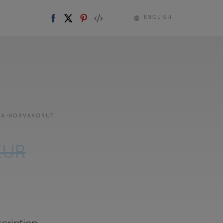
ENGLISH
KA-KORVAKORUT
EUR