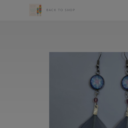
BACK TO SHOP