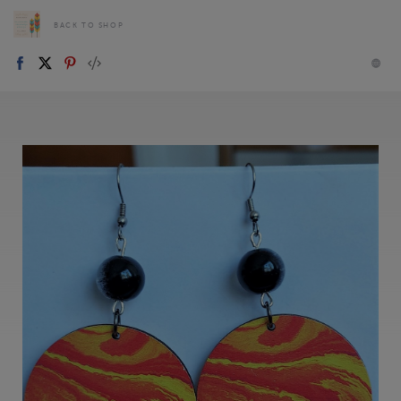
BACK TO SHOP