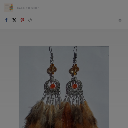
BACK TO SHOP