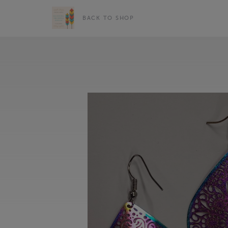
BACK TO SHOP