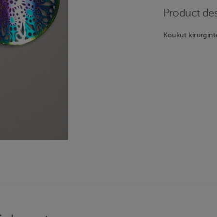
Product des
Koukut kirurgint