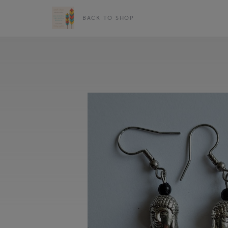
BACK TO SHOP