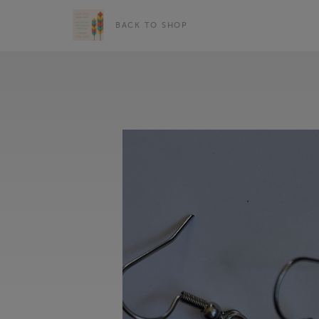
BACK TO SHOP