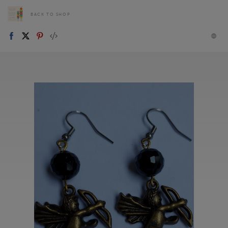
BACK TO SHOP