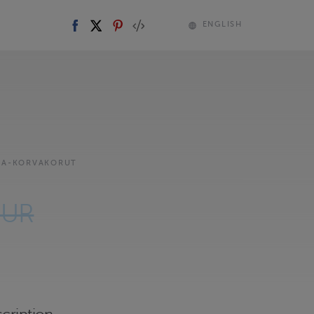
ENGLISH
KA-KORVAKORUT
EUR