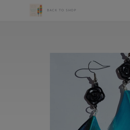
BACK TO SHOP