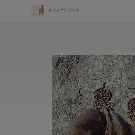
BACK TO SHOP