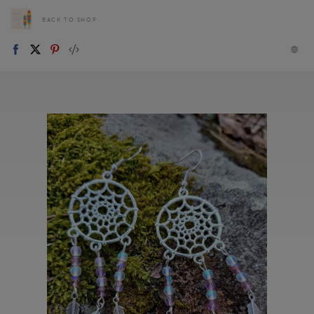
BACK TO SHOP