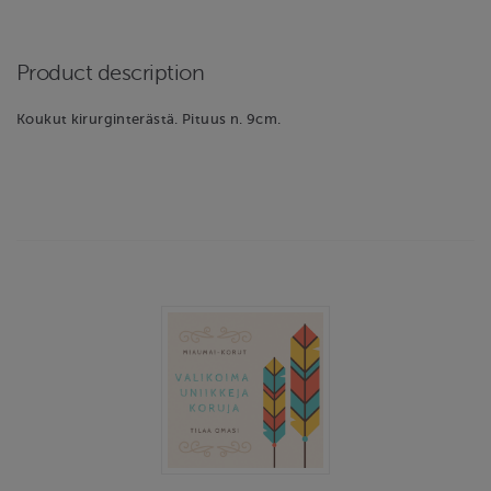
Product description
Koukut kirurginterästä. Pituus n. 9cm.