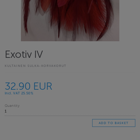
Exotiv IV
KULTAINEN SULKA-KORVAKORUT
32.90 EUR
Incl. VAT 25.50%
Quantity