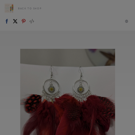
BACK TO SHOP