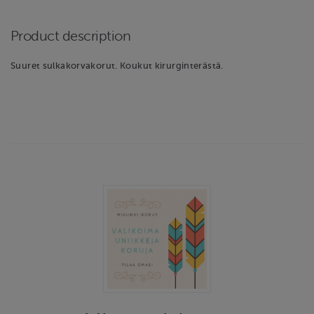
Product description
Suuret sulkakorvakorut. Koukut kirurginterästä.