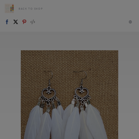
BACK TO SHOP