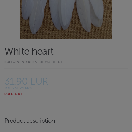
White heart
KULTAINEN SULKA-KORVAKORUT
31.90 EUR
Incl. VAT 24.00%
SOLD OUT
Product description