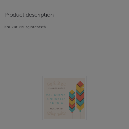
Product description
Koukut kirurginterästä.