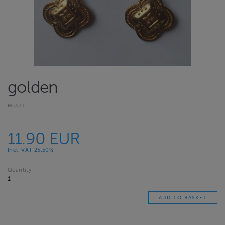
golden
MUUT
11.90 EUR
Incl. VAT 25.50%
Quantity