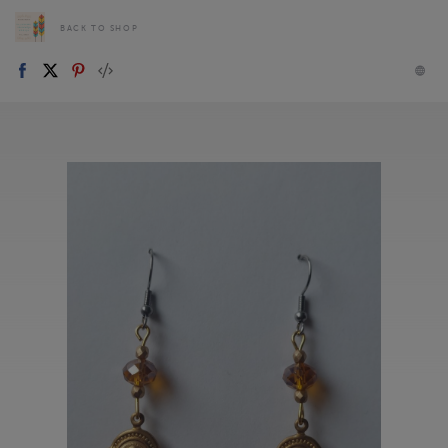
BACK TO SHOP