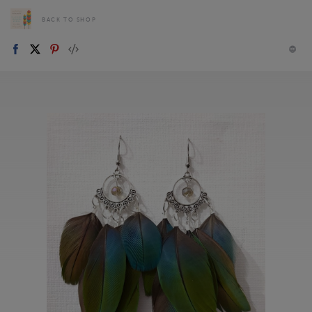
BACK TO SHOP