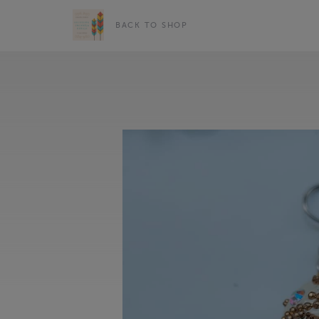
BACK TO SHOP