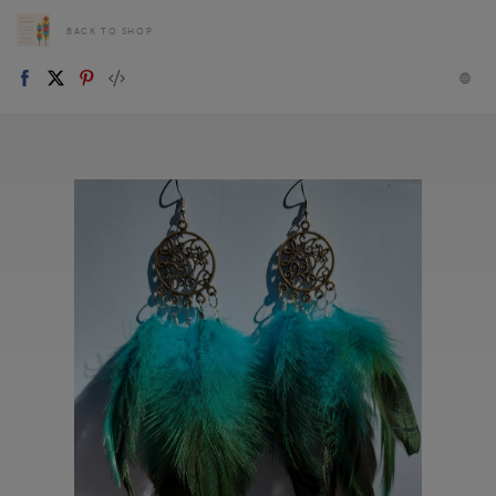
BACK TO SHOP