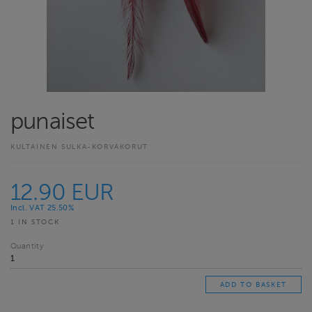
punaiset
KULTAINEN SULKA-KORVAKORUT
12.90 EUR
Incl. VAT 25.50%
1 IN STOCK
Quantity