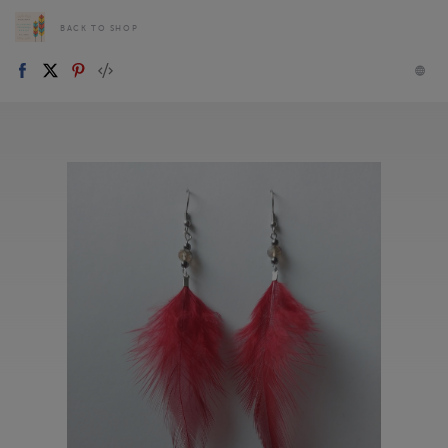
BACK TO SHOP