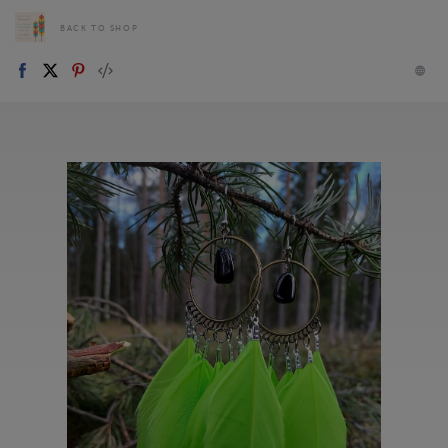
BACK TO SHOP