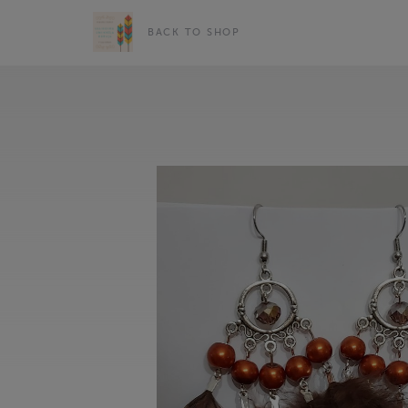
BACK TO SHOP