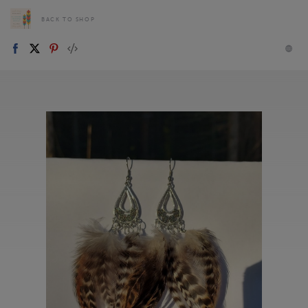
BACK TO SHOP