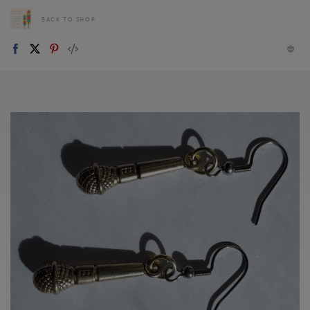
BACK TO SHOP