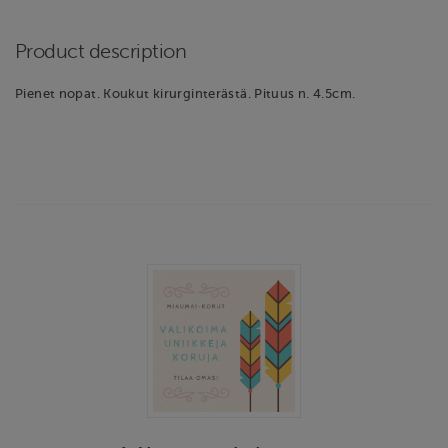
Product description
Pienet nopat. Koukut kirurginterästä. Pituus n. 4.5cm.