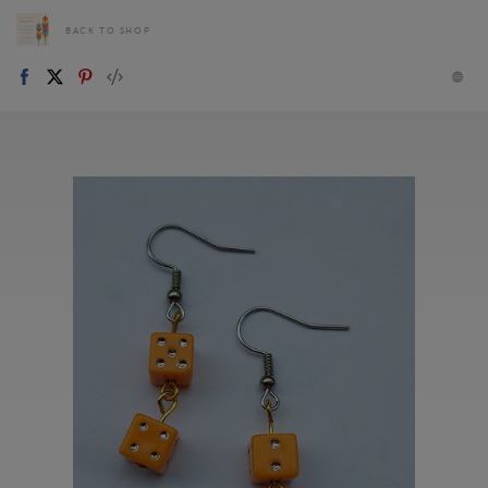
BACK TO SHOP