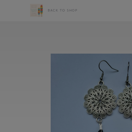
BACK TO SHOP