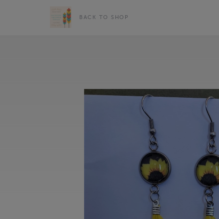
BACK TO SHOP