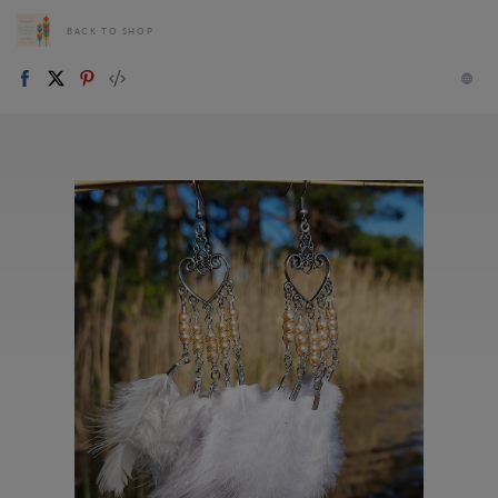
BACK TO SHOP