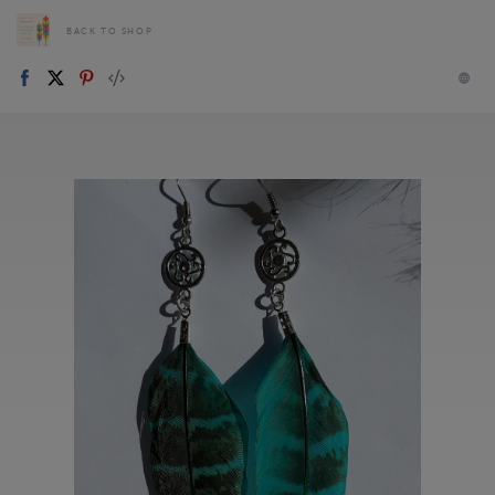
BACK TO SHOP