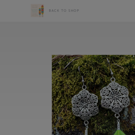
BACK TO SHOP