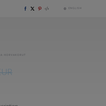
ENGLISH
KA-KORVAKORUT
EUR