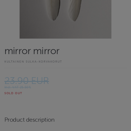
mirror mirror
KULTAINEN SULKA-KORVAKORUT
23.90 EUR
Incl. VAT 25.50%
SOLD OUT
Product description