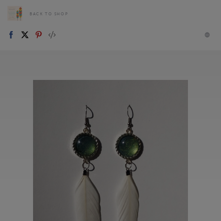
BACK TO SHOP