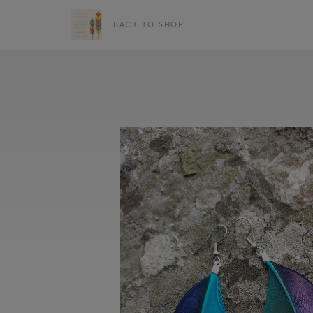
BACK TO SHOP