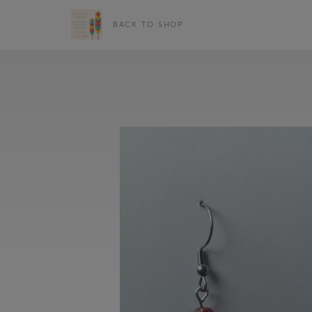
BACK TO SHOP