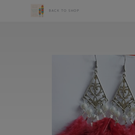
BACK TO SHOP