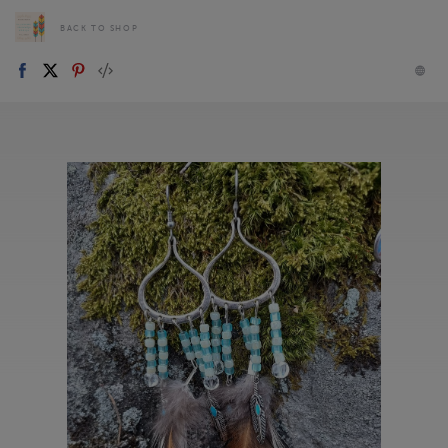
BACK TO SHOP