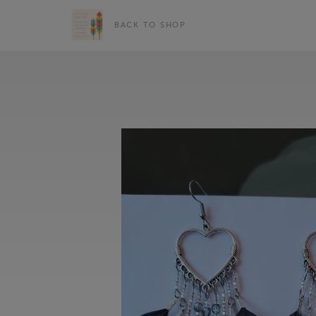
BACK TO SHOP