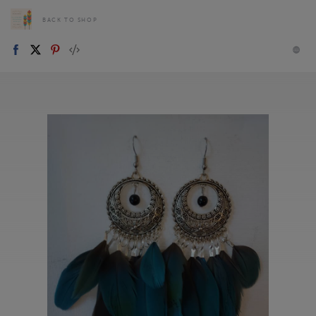
BACK TO SHOP