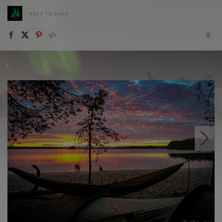
BACK TO SHOP