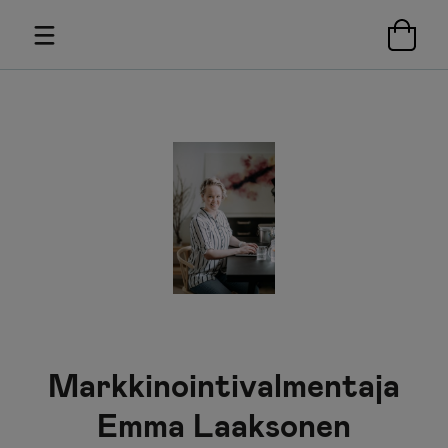
Markkinointivalmentaja
Emma Laaksonen