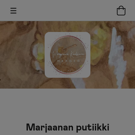
Marjaanan putiikki