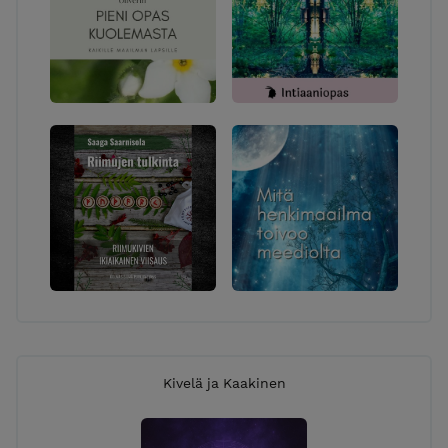
Kivelä ja Kaakinen