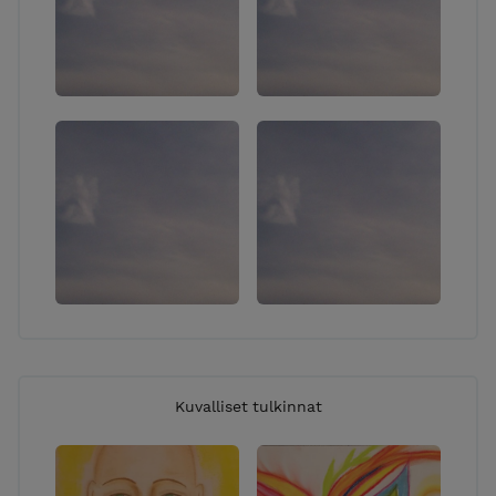
Kuvalliset tulkinnat