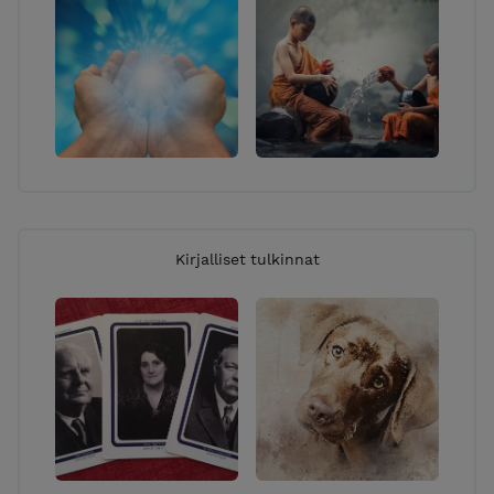
Kirjalliset tulkinnat