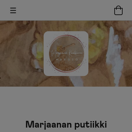
Marjaanan putiikki