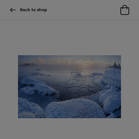
Back to shop